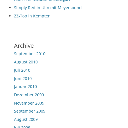
Simply Red in Ulm mit Meyersound
ZZ-Top in Kempten
Archive
September 2010
August 2010
Juli 2010
Juni 2010
Januar 2010
Dezember 2009
November 2009
September 2009
August 2009
Juli 2009