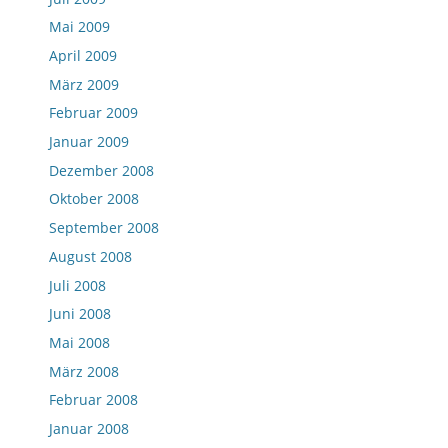
Mai 2009
April 2009
März 2009
Februar 2009
Januar 2009
Dezember 2008
Oktober 2008
September 2008
August 2008
Juli 2008
Juni 2008
Mai 2008
März 2008
Februar 2008
Januar 2008