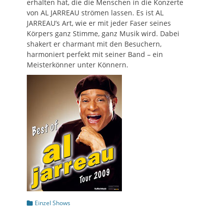
erhalten hat, die die Menschen in die Konzerte
von AL JARREAU strömen lassen. Es ist AL
JARREAU’s Art, wie er mit jeder Faser seines
Körpers ganz Stimme, ganz Musik wird. Dabei
shakert er charmant mit den Besuchern,
harmoniert perfekt mit seiner Band – ein
Meisterkönner unter Könnern.
Kategorien
Einzel Shows