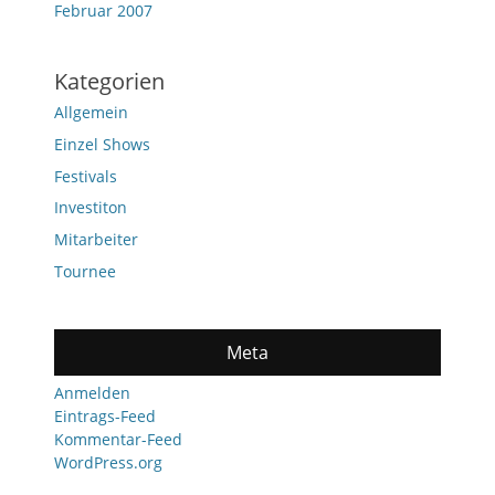
Februar 2007
Kategorien
Allgemein
Einzel Shows
Festivals
Investiton
Mitarbeiter
Tournee
Meta
Anmelden
Eintrags-Feed
Kommentar-Feed
WordPress.org