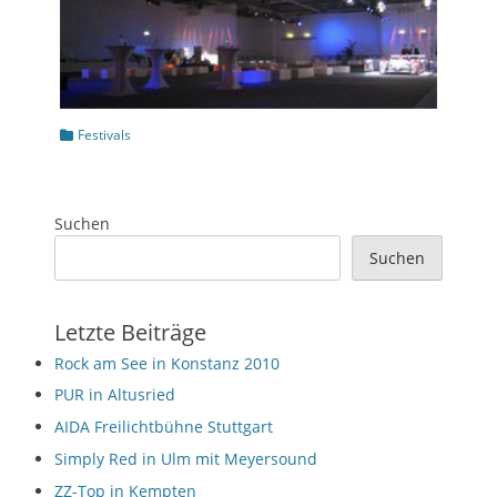
Kategorien
Festivals
Suchen
Suchen
Letzte Beiträge
Rock am See in Konstanz 2010
PUR in Altusried
AIDA Freilichtbühne Stuttgart
Simply Red in Ulm mit Meyersound
ZZ-Top in Kempten