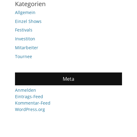
Kategorien
Allgemein
Einzel Shows
Festivals
Investiton
Mitarbeiter
Tournee
Meta
Anmelden
Eintrags-Feed
Kommentar-Feed
WordPress.org