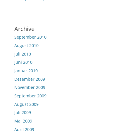
Archive
September 2010
August 2010
Juli 2010
Juni 2010
Januar 2010
Dezember 2009
November 2009
September 2009
August 2009
Juli 2009
Mai 2009
April 2009