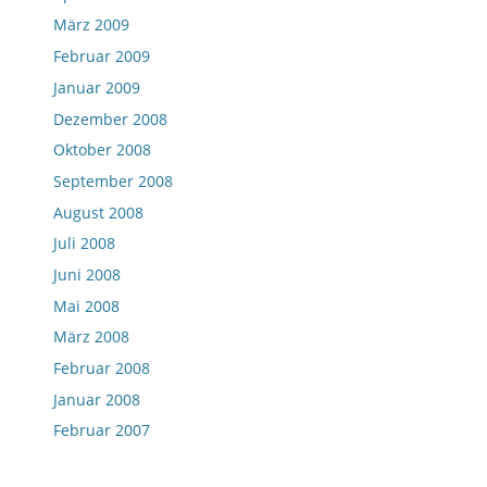
März 2009
Februar 2009
Januar 2009
Dezember 2008
Oktober 2008
September 2008
August 2008
Juli 2008
Juni 2008
Mai 2008
März 2008
Februar 2008
Januar 2008
Februar 2007