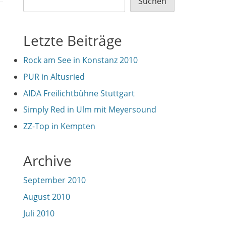
Suchen
Letzte Beiträge
Rock am See in Konstanz 2010
PUR in Altusried
AIDA Freilichtbühne Stuttgart
Simply Red in Ulm mit Meyersound
ZZ-Top in Kempten
Archive
September 2010
August 2010
Juli 2010