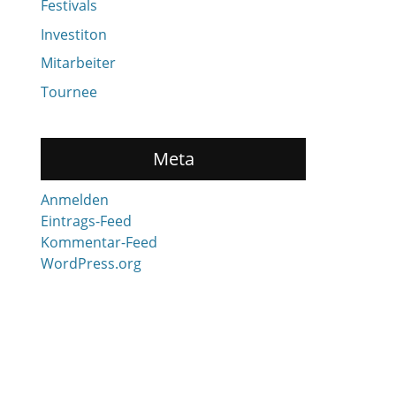
Festivals
Investiton
Mitarbeiter
Tournee
Meta
Anmelden
Eintrags-Feed
Kommentar-Feed
WordPress.org