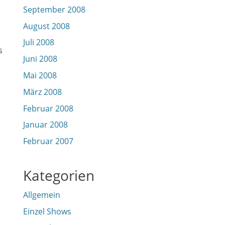
September 2008
August 2008
Juli 2008
s
Juni 2008
Mai 2008
März 2008
Februar 2008
Januar 2008
Februar 2007
Kategorien
Allgemein
Einzel Shows