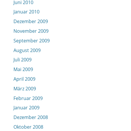
Juni 2010
Januar 2010
Dezember 2009
November 2009
September 2009
August 2009
Juli 2009
Mai 2009
April 2009
März 2009
Februar 2009
Januar 2009
Dezember 2008
Oktober 2008